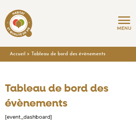
MENU
Accueil
>
Tableau de bord des évènements
Tableau de bord des
évènements
[event_dashboard]