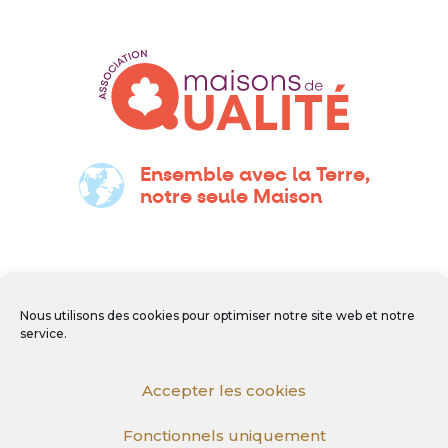
Ensemble avec la Terre,
notre seule Maison
Nous utilisons des cookies pour optimiser notre site web et notre
service.
Accepter les cookies
Fonctionnels uniquement