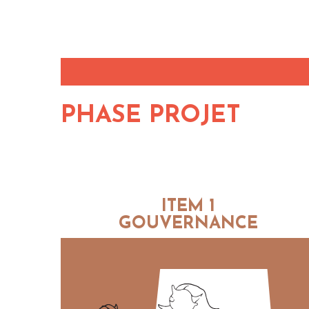
PHASE PROJET
ITEM 1
GOUVERNANCE