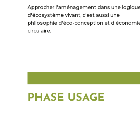
Approcher l'aménagement dans une logiqu
d'écosystème vivant, c'est aussi une
philosophie d'éco-conception et d'économi
circulaire.
PHASE USAGE