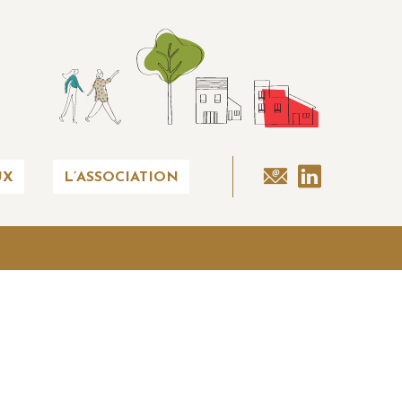
UX
L’ASSOCIATION