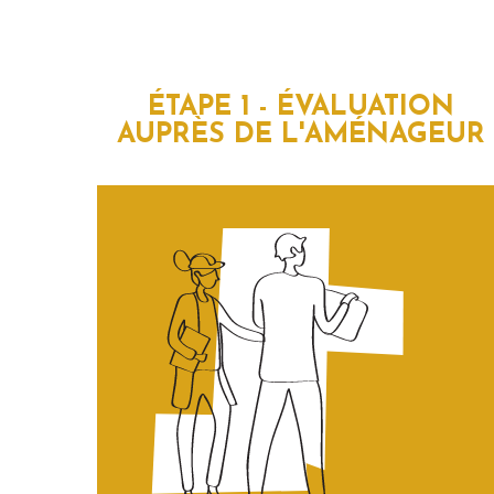
ÉTAPE 1 - ÉVALUATION
AUPRÈS DE L'AMÉNAGEUR