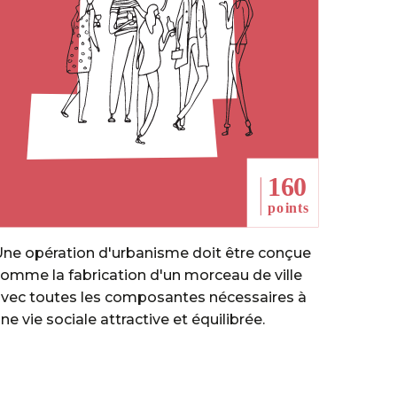
ne opération d'urbanisme doit être conçue
omme la fabrication d'un morceau de ville
vec toutes les composantes nécessaires à
ne vie sociale attractive et équilibrée.