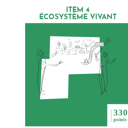
ITEM 4
ÉCOSYSTÈME VIVANT