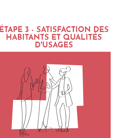
ÉTAPE 3 - SATISFACTION DES
HABITANTS ET QUALITÉS
D'USAGES