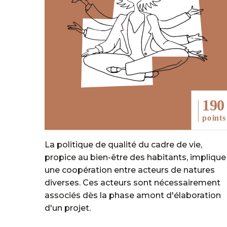
La politique de qualité du cadre de vie,
propice au bien-être des habitants, implique
une coopération entre acteurs de natures
diverses. Ces acteurs sont nécessairement
associés dès la phase amont d'élaboration
d'un projet.