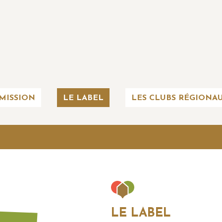
MISSION
LE LABEL
LES CLUBS RÉGIONA
LE LABEL