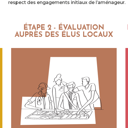
respect des engagements initiaux de l’aménageur.
ÉTAPE 2 - ÉVALUATION
AUPRÈS DES ÉLUS LOCAUX