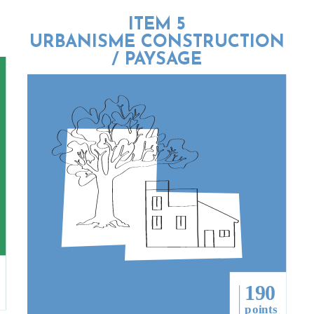
ITEM 5
URBANISME CONSTRUCTION
/ PAYSAGE