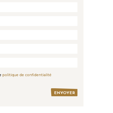
re
politique de confidentialité