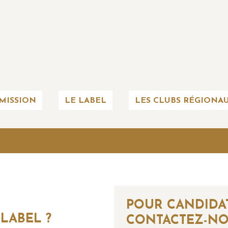
MISSION
LE LABEL
LES CLUBS RÉGIONA
POUR CANDIDA
LABEL ?
CONTACTEZ-N