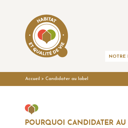
NOTRE 
Accueil
>
Candidater au label
POURQUOI CANDIDATER AU 