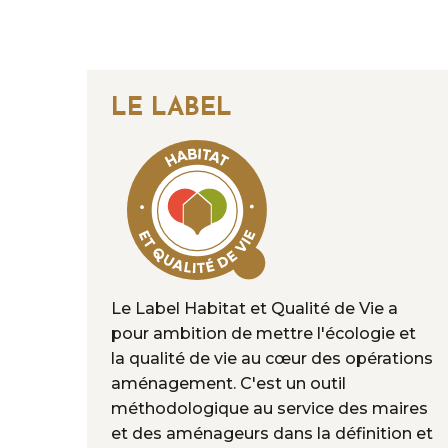
LE LABEL
Le Label Habitat et Qualité de Vie a
pour ambition de mettre l'écologie et
la qualité de vie au cœur des opérations
aménagement. C'est un outil
méthodologique au service des maires
et des aménageurs dans la définition et