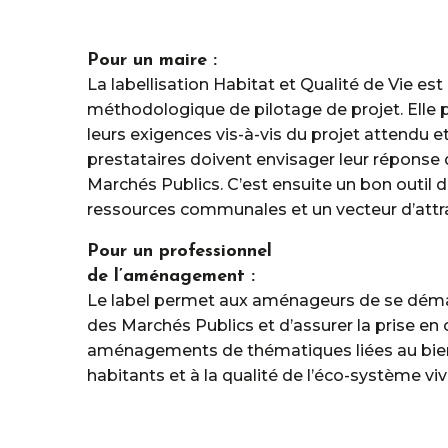
Pour un maire :
La labellisation Habitat et Qualité de Vie est 
méthodologique de pilotage de projet. Elle p
leurs exigences vis-à-vis du projet attendu e
prestataires doivent envisager leur réponse 
Marchés Publics. C’est ensuite un bon outil d
ressources communales et un vecteur d’attract
Pour un professionnel
de l’aménagement :
Le label permet aux aménageurs de se déma
des Marchés Publics et d’assurer la prise en
aménagements de thématiques liées au bien
habitants et à la qualité de l’éco-système viv