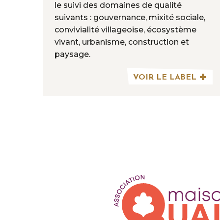
le suivi des domaines de qualité
suivants : gouvernance, mixité sociale,
convivialité villageoise, écosystème
vivant, urbanisme, construction et
paysage.
VOIR LE LABEL