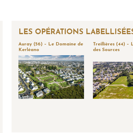
LES OPÉRATIONS LABELLISÉE
Auray (56) – Le Domaine de
Treillières (44) –
Kerléano
des Sources