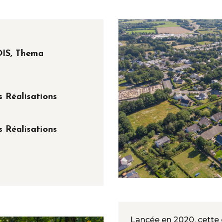
IS, Thema
 Réalisations
 Réalisations
Lancée en 2020, cett