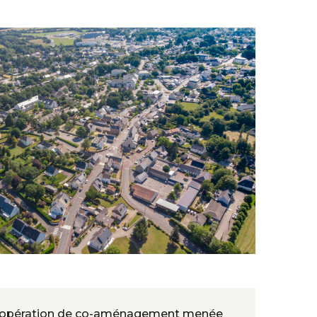
e opération de co-aménagement menée