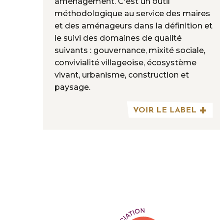
aménagement. C'est un outil
méthodologique au service des maires
et des aménageurs dans la définition et
le suivi des domaines de qualité
suivants : gouvernance, mixité sociale,
convivialité villageoise, écosystème
vivant, urbanisme, construction et
paysage.
VOIR LE LABEL