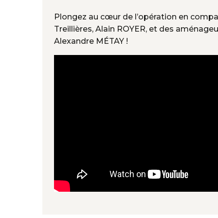
Plongez au cœur de l’opération en compa
Treillières, Alain ROYER, et des aménag
Alexandre MÉTAY !