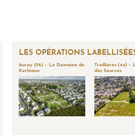
LES OPÉRATIONS LABELLISÉE
Auray (56) – Le Domaine de
Treillières (44) –
Kerléano
des Sources