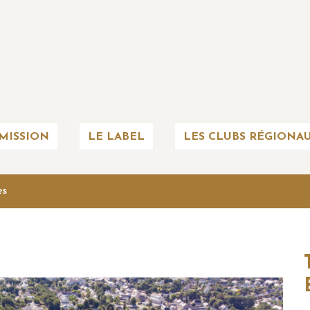
MISSION
LE LABEL
LES CLUBS RÉGIONA
es