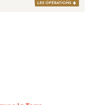
LES OPÉRATIONS