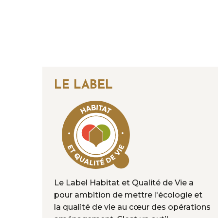
LE LABEL
Le Label Habitat et Qualité de Vie a
pour ambition de mettre l'écologie et
la qualité de vie au cœur des opérations