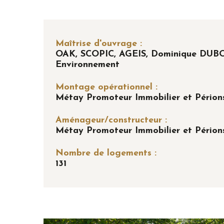
Maîtrise d'ouvrage :
OAK, SCOPIC, AGEIS, Dominique DUBO
Environnement
Montage opérationnel :
Métay Promoteur Immobilier et Périons
Aménageur/constructeur :
Métay Promoteur Immobilier et Périons
Nombre de logements :
131