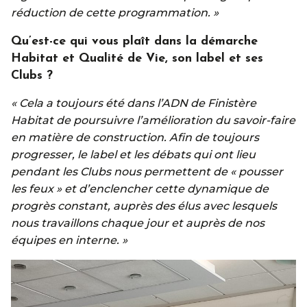
réduction de cette programmation. »
Qu’est-ce qui vous plaît dans la démarche
Habitat et Qualité de Vie, son label et ses
Clubs ?
« Cela a toujours été dans l’ADN de Finistère
Habitat de poursuivre l’amélioration du savoir-faire
en matière de construction. Afin de toujours
progresser, le label et les débats qui ont lieu
pendant les Clubs nous permettent de « pousser
les feux » et d’enclencher cette dynamique de
progrès constant, auprès des élus avec lesquels
nous travaillons chaque jour et auprès de nos
équipes en interne. »