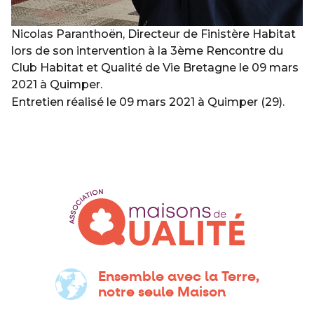
Nicolas Paranthoën, Directeur de Finistère Habitat
lors de son intervention à la 3ème Rencontre du
Club Habitat et Qualité de Vie Bretagne le 09 mars
2021 à Quimper.
Entretien réalisé le 09 mars 2021 à Quimper (29).
Ensemble avec la Terre,
notre seule Maison