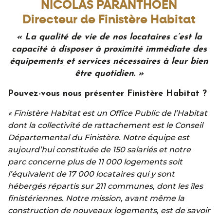
NICOLAS PARANTHOËN
Directeur de Finistère Habitat
« La qualité de vie de nos locataires c’est la
capacité à disposer à proximité immédiate des
équipements et services nécessaires à leur bien
être quotidien. »
Pouvez-vous nous présenter Finistère Habitat ?
« Finistère Habitat est un Office Public de l’Habitat
dont la collectivité de rattachement est le Conseil
Départemental du Finistère. Notre équipe est
aujourd’hui constituée de 150 salariés et notre
parc concerne plus de 11 000 logements soit
l’équivalent de 17 000 locataires qui y sont
hébergés répartis sur 211 communes, dont les îles
finistériennes. Notre mission, avant même la
construction de nouveaux logements, est de savoir