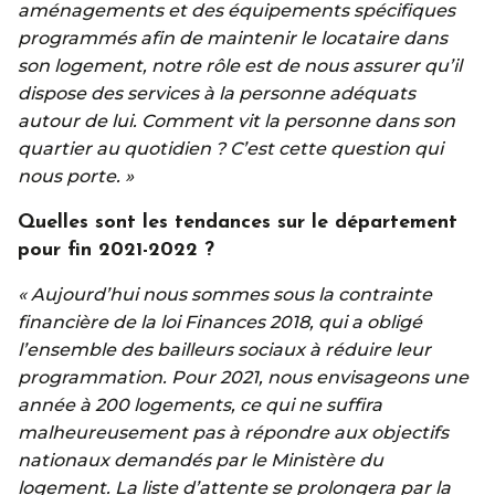
aménagements et des équipements spécifiques
programmés afin de maintenir le locataire dans
son logement, notre rôle est de nous assurer qu’il
dispose des services à la personne adéquats
autour de lui. Comment vit la personne dans son
quartier au quotidien ? C’est cette question qui
nous porte. »
Quelles sont les tendances sur le département
pour fin 2021-2022 ?
« Aujourd’hui nous sommes sous la contrainte
financière de la loi Finances 2018, qui a obligé
l’ensemble des bailleurs sociaux à réduire leur
programmation. Pour 2021, nous envisageons une
année à 200 logements, ce qui ne suffira
malheureusement pas à répondre aux objectifs
nationaux demandés par le Ministère du
logement. La liste d’attente se prolongera par la