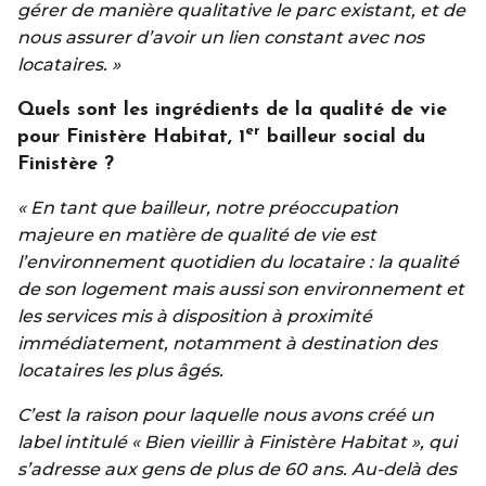
gérer de manière qualitative le parc existant, et de
nous assurer d’avoir un lien constant avec nos
locataires. »
Quels sont les ingrédients de la qualité de vie
er
pour Finistère Habitat, 1
bailleur social du
Finistère ?
« En tant que bailleur, notre préoccupation
majeure en matière de qualité de vie est
l’environnement quotidien du locataire : la qualité
de son logement mais aussi son environnement et
les services mis à disposition à proximité
immédiatement, notamment à destination des
locataires les plus âgés.
C’est la raison pour laquelle nous avons créé un
label intitulé « Bien vieillir à Finistère Habitat », qui
s’adresse aux gens de plus de 60 ans. Au-delà des