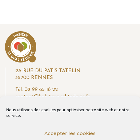
2A RUE DU PATIS TATELIN
35700 RENNES
Tél.
02 99 65 18 22
contact@habitatqualitedevie.fr
Nous utilisons des cookies pour optimiser notre site web et notre
service.
CANDIDATER AU LABEL
ADHÉRER AU CLUB
Accepter les cookies
CONTACT