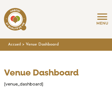
MENU
Accueil
>
Venue Dashboard
Venue Dashboard
[venue_dashboard]