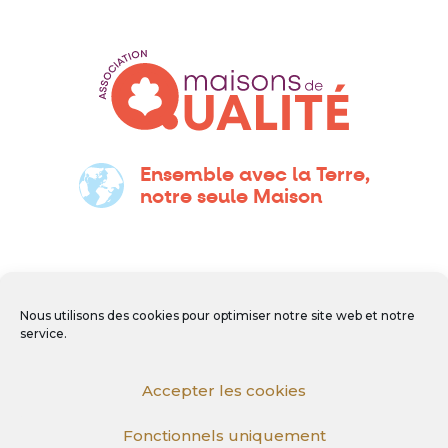
Ensemble avec la Terre,
notre seule Maison
Nous utilisons des cookies pour optimiser notre site web et notre
service.
Accepter les cookies
Fonctionnels uniquement