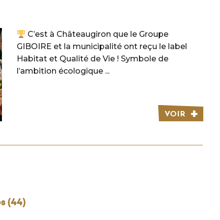
C’est à Châteaugiron que le Groupe
GIBOIRE et la municipalité ont reçu le label
Habitat et Qualité de Vie ! Symbole de
l’ambition écologique ...
VOIR
s (44)