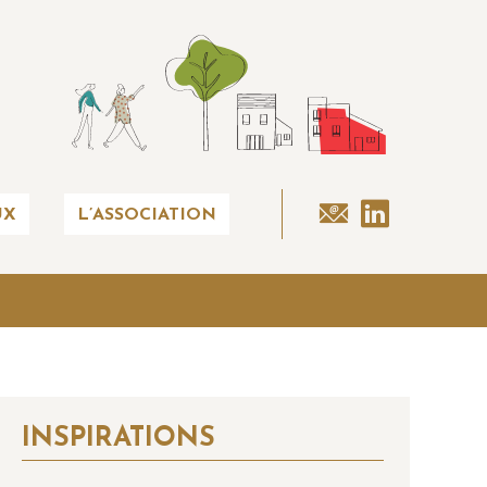
UX
L’ASSOCIATION
INSPIRATIONS