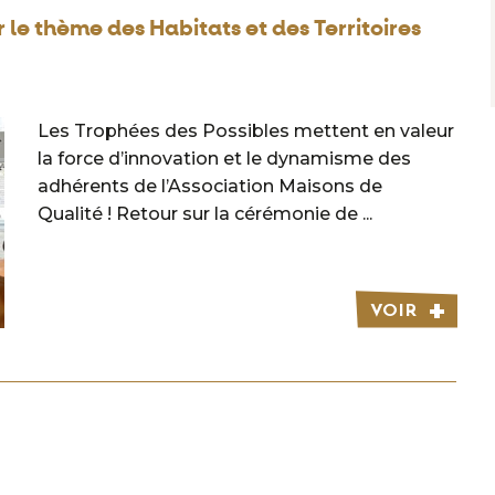
r le thème des Habitats et des Territoires
Les Trophées des Possibles mettent en valeur
la force d’innovation et le dynamisme des
adhérents de l’Association Maisons de
Qualité ! Retour sur la cérémonie de ...
VOIR