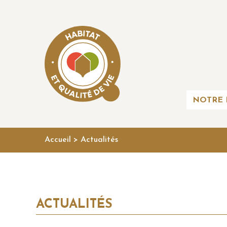
NOTRE 
Accueil
>
Actualités
ACTUALITÉS