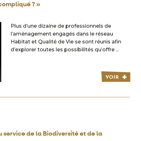
 compliqué ? »
Plus d’une dizaine de professionnels de
l’aménagement engagés dans le réseau
Habitat et Qualité de Vie se sont réunis afin
d’explorer toutes les possibilités qu’offre ...
VOIR
ervice de la Biodiversité et de la