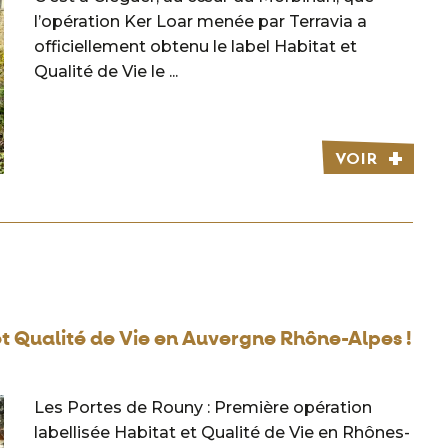
l’opération Ker Loar menée par Terravia a
officiellement obtenu le label Habitat et
Qualité de Vie le ...
VOIR
et Qualité de Vie en Auvergne Rhône-Alpes !
Les Portes de Rouny : Première opération
labellisée Habitat et Qualité de Vie en Rhônes-