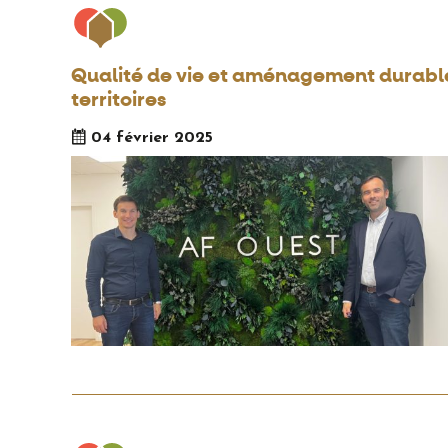
Qualité de vie et aménagement durable
territoires
04 février 2025