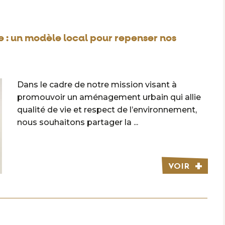
 : un modèle local pour repenser nos
Dans le cadre de notre mission visant à
promouvoir un aménagement urbain qui allie
qualité de vie et respect de l’environnement,
nous souhaitons partager la ...
VOIR