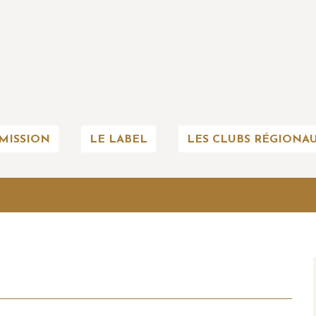
MISSION
LE LABEL
LES CLUBS RÉGIONA