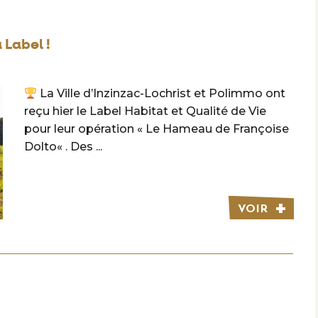
 Label !
La Ville d’Inzinzac-Lochrist et Polimmo ont
reçu hier le Label Habitat et Qualité de Vie
pour leur opération « Le Hameau de Françoise
Dolto« . Des ...
VOIR