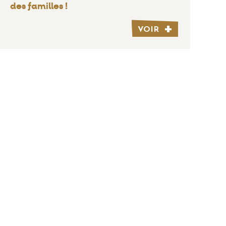
des familles !
VOIR