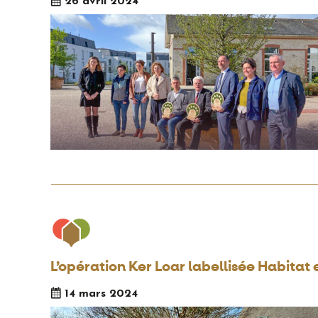
26 avril 2024
L’opération Ker Loar labellisée Habitat e
14 mars 2024