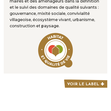
maires et des aménageurs dans la définition
et le suivi des domaines de qualité suivants :
gouvernance, mixité sociale, convivialité
villageoise, écosystème vivant, urbanisme,
construction et paysage.
VOIR LE LABEL