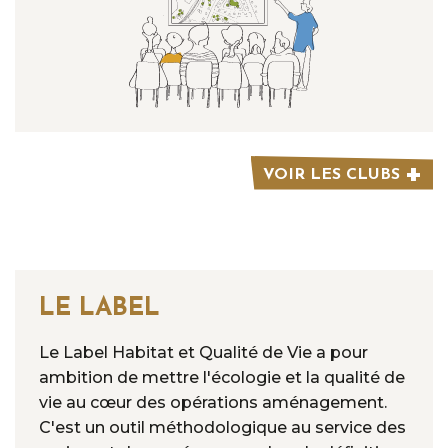
VOIR LES CLUBS
LE LABEL
Le Label Habitat et Qualité de Vie a pour
ambition de mettre l'écologie et la qualité de
vie au cœur des opérations aménagement.
C'est un outil méthodologique au service des