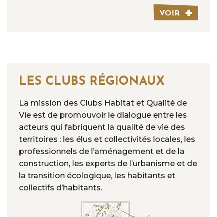
VOIR
LES CLUBS RÉGIONAUX
La mission des Clubs Habitat et Qualité de
Vie est de promouvoir le dialogue entre les
acteurs qui fabriquent la qualité de vie des
territoires : les élus et collectivités locales, les
professionnels de l’aménagement et de la
construction, les experts de l’urbanisme et de
la transition écologique, les habitants et
collectifs d’habitants.