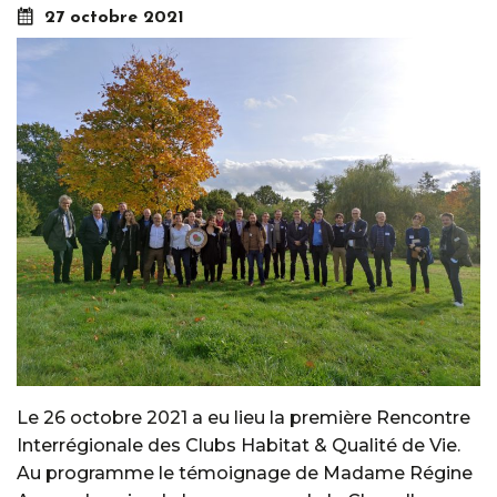
27 octobre 2021
Le 26 octobre 2021 a eu lieu la première Rencontre
Interrégionale des Clubs Habitat & Qualité de Vie.
Au programme le témoignage de Madame Régine