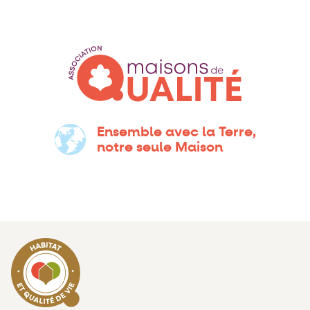
Ensemble avec la Terre,
notre seule Maison