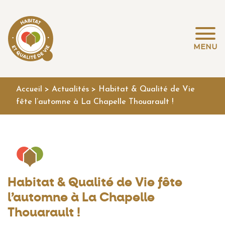
MENU
Accueil
>
Actualités
>
Habitat & Qualité de Vie
fête l’automne à La Chapelle Thouarault !
Habitat & Qualité de Vie fête
l’automne à La Chapelle
Thouarault !