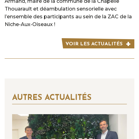
Armand, maire de la commune de la Chapelle
Thouarault et déambulation sensorielle avec
l’ensemble des participants au sein de la ZAC de la
Niche-Aux-Oiseaux !
VOIR LES ACTUALITÉS
AUTRES ACTUALITÉS