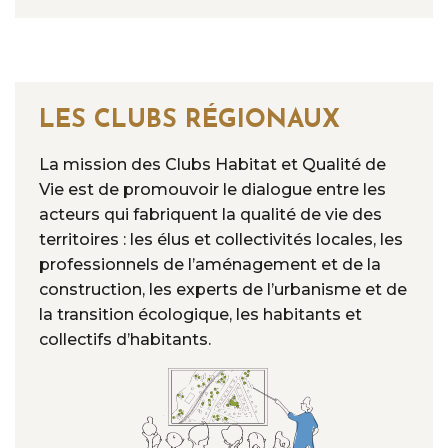
LES CLUBS RÉGIONAUX
La mission des Clubs Habitat et Qualité de
Vie est de promouvoir le dialogue entre les
acteurs qui fabriquent la qualité de vie des
territoires : les élus et collectivités locales, les
professionnels de l’aménagement et de la
construction, les experts de l’urbanisme et de
la transition écologique, les habitants et
collectifs d’habitants.