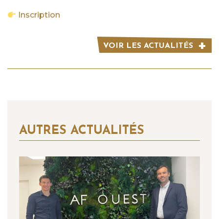
Inscription
VOIR LES ACTUALITÉS
AUTRES ACTUALITÉS