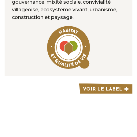
gouvernance, mixité sociale, convivialité
villageoise, écosystème vivant, urbanisme,
construction et paysage.
VOIR LE LABEL