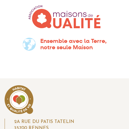
Ensemble avec la Terre,
notre seule Maison
2A RUE DU PATIS TATELIN
35700 RENNES