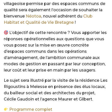
villageoise permise par des espaces communs de
qualité sera également l’occasion de souhaiter la
bienvenue
Néotoa
, nouvel adhérent du
Club
Habitat et Qualité de Vie Bretagne
!
L’objectif de cette rencontre ? Vous apporter les
réponses opérationnelles aux questions que vous
vous posez sur la mise en œuvre concrète
d’espaces communs dans les opérations
d’aménagement, de l’ambition communale aux
modes de gestion en passant par leur conception,
leur coût et leur prise en main par les usagers.
Le sujet sera illustré par la visite de la résidence Les
Rigoustins à Melesse en présence des élus locaux,
du bailleur social et des architectes du projet,
Cécile Gaudoin et l’agence Maurer et Gilbert.
Programme complet