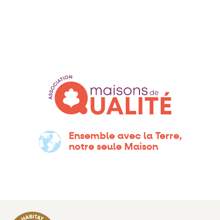
Ensemble avec la Terre,
notre seule Maison