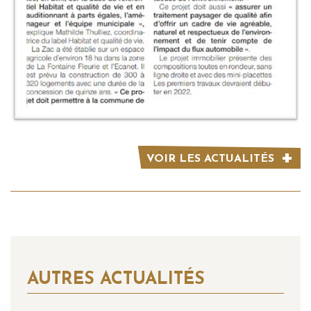
VOIR LES ACTUALITÉS
AUTRES ACTUALITÉS