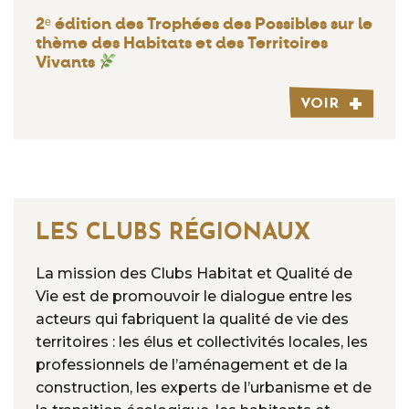
2ᵉ édition des Trophées des Possibles sur le
thème des Habitats et des Territoires
Vivants
VOIR
LES CLUBS RÉGIONAUX
La mission des Clubs Habitat et Qualité de
Vie est de promouvoir le dialogue entre les
acteurs qui fabriquent la qualité de vie des
territoires : les élus et collectivités locales, les
professionnels de l’aménagement et de la
construction, les experts de l’urbanisme et de