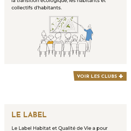
la transition écologique, les habitants et
collectifs d’habitants.
VOIR LES CLUBS
LE LABEL
Le Label Habitat et Qualité de Vie a pour