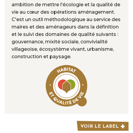
ambition de mettre l'écologie et la qualité de
vie au cœur des opérations aménagement.
C'est un outil méthodologique au service des
maires et des aménageurs dans la définition
et le suivi des domaines de qualité suivants :
gouvernance, mixité sociale, convivialité
villageoise, écosystème vivant, urbanisme,
construction et paysage.
VOIR LE LABEL