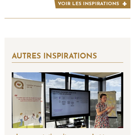
VOIR LES INSPIRATIONS
AUTRES INSPIRATIONS