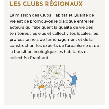
LES CLUBS RÉGIONAUX
La mission des Clubs Habitat et Qualité de
Vie est de promouvoir le dialogue entre les
acteurs qui fabriquent la qualité de vie des
territoires : les élus et collectivités locales, les
professionnels de l’aménagement et de la
construction, les experts de l’urbanisme et de
la transition écologique, les habitants et
collectifs d’habitants.