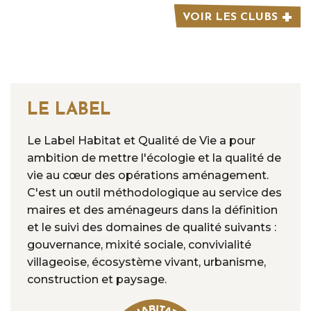
VOIR LES CLUBS
LE LABEL
Le Label Habitat et Qualité de Vie a pour
ambition de mettre l'écologie et la qualité de
vie au cœur des opérations aménagement.
C'est un outil méthodologique au service des
maires et des aménageurs dans la définition
et le suivi des domaines de qualité suivants :
gouvernance, mixité sociale, convivialité
villageoise, écosystème vivant, urbanisme,
construction et paysage.