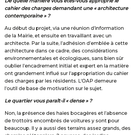
De quelle manière vous êtes-vous approprié le
cahier des charges demandant une « architecture
contemporaine » ?
Au début du projet, via une réunion d’information
de la Mairie, et ensuite en travaillant avec un
architecte. Par la suite, l’adhésion d’emblée à cette
architecture dans ce cadre, des considérations
environnementales et écologiques, sans bien sûr
oublier l’encadrement initial et expert en la matière
ont grandement influé sur l’appropriation du cahier
des charges par les résidents. L’OAP demeure
l’outil de base de motivation sur le sujet.
Le quartier vous paraît-il « dense » ?
Non, la présence des haies bocagères et l’absence
de trottoirs encombrés de voitures y sont pour
beaucoup. Il y a aussi des terrains assez grands, des