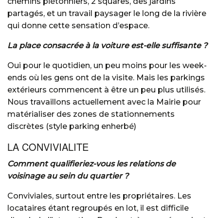
chemins piétonniers, 2 squares, des jardins
partagés, et un travail paysager le long de la rivière
qui donne cette sensation d’espace.
La place consacrée à la voiture est-elle suffisante ?
Oui pour le quotidien, un peu moins pour les week-
ends où les gens ont de la visite. Mais les parkings
extérieurs commencent à être un peu plus utilisés.
Nous travaillons actuellement avec la Mairie pour
matérialiser des zones de stationnements
discrètes (style parking enherbé)
LA CONVIVIALITE
Comment qualifieriez-vous les relations de
voisinage au sein du quartier ?
Conviviales, surtout entre les propriétaires. Les
locataires étant regroupés en lot, il est difficile