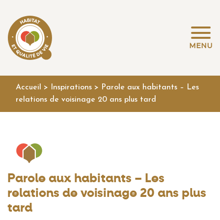
MENU
Accueil
>
Inspirations
>
Parole aux habitants – Les
relations de voisinage 20 ans plus tard
Parole aux habitants – Les
relations de voisinage 20 ans plus
tard