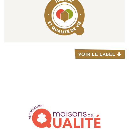
VOIR LE LABEL