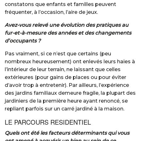
constatons que enfants et familles peuvent
fréquenter, à l’occasion, l’aire de jeux.
Avez-vous relevé une évolution des pratiques au
fur-et-à-mesure des années et des changements
d’occupants ?
Pas vraiment, si ce n’est que certains (peu
nombreux heureusement) ont enlevés leurs haies à
l’intérieur de leur terrain, ne laissant que celles
extérieures (pour gains de places ou pour éviter
d’avoir trop à entretenir). Par ailleurs, l’expérience
des jardins familiaux demeure fragile, la plupart des
jardiniers de la première heure ayant renoncé, se
repliant parfois sur un carré jardiné à la maison.
LE PARCOURS RESIDENTIEL
Quels ont été les facteurs déterminants qui vous
ont amené à acquérir un bien au sein de ce