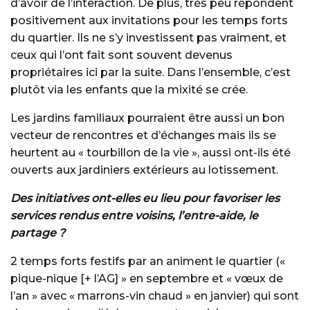
d’avoir de l’interaction. De plus, très peu répondent
positivement aux invitations pour les temps forts
du quartier. Ils ne s’y investissent pas vraiment, et
ceux qui l’ont fait sont souvent devenus
propriétaires ici par la suite. Dans l’ensemble, c’est
plutôt via les enfants que la mixité se crée.
Les jardins familiaux pourraient être aussi un bon
vecteur de rencontres et d’échanges mais ils se
heurtent au « tourbillon de la vie », aussi ont-ils été
ouverts aux jardiniers extérieurs au lotissement.
Des initiatives ont-elles eu lieu pour favoriser les
services rendus entre voisins, l’entre-aide, le
partage ?
2 temps forts festifs par an animent le quartier («
pique-nique [+ l’AG] » en septembre et « vœux de
l’an » avec « marrons-vin chaud » en janvier) qui sont