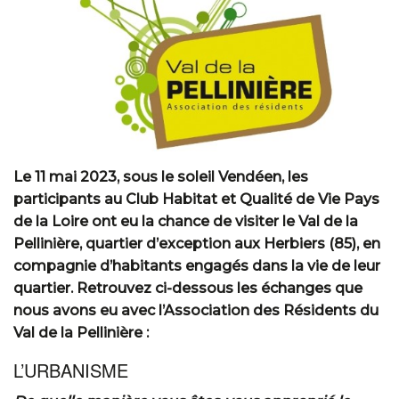
Le 11 mai 2023, sous le soleil Vendéen, les
participants au Club Habitat et Qualité de Vie Pays
de la Loire ont eu la chance de visiter le Val de la
Pellinière, quartier d’exception aux Herbiers (85), en
compagnie d’habitants engagés dans la vie de leur
quartier. Retrouvez ci-dessous les échanges que
nous avons eu avec l’Association des Résidents du
Val de la Pellinière :
L’URBANISME