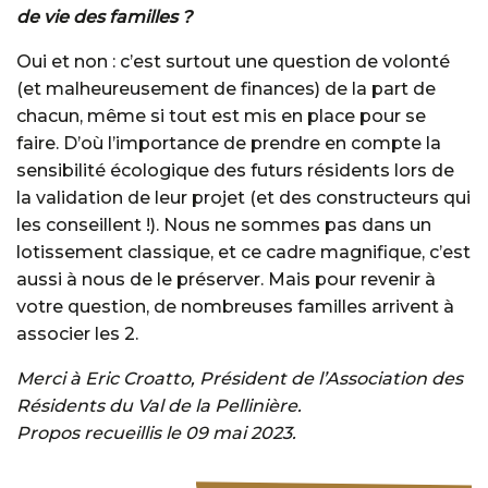
de vie des familles ?
Oui et non : c’est surtout une question de volonté
(et malheureusement de finances) de la part de
chacun, même si tout est mis en place pour se
faire. D’où l’importance de prendre en compte la
sensibilité écologique des futurs résidents lors de
la validation de leur projet (et des constructeurs qui
les conseillent !). Nous ne sommes pas dans un
lotissement classique, et ce cadre magnifique, c’est
aussi à nous de le préserver. Mais pour revenir à
votre question, de nombreuses familles arrivent à
associer les 2.
Merci à Eric Croatto, Président de l’Association des
Résidents du Val de la Pellinière.
Propos recueillis le 09 mai 2023.