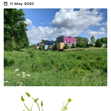
11 May 2023