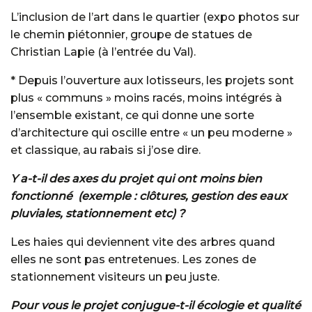
L’inclusion de l’art dans le quartier (expo photos sur
le chemin piétonnier, groupe de statues de
Christian Lapie (à l’entrée du Val).
* Depuis l’ouverture aux lotisseurs, les projets sont
plus « communs » moins racés, moins intégrés à
l’ensemble existant, ce qui donne une sorte
d’architecture qui oscille entre « un peu moderne »
et classique, au rabais si j’ose dire.
Y a-t-il des axes du projet qui ont moins bien
fonctionné (exemple : clôtures, gestion des eaux
pluviales, stationnement etc) ?
Les haies qui deviennent vite des arbres quand
elles ne sont pas entretenues. Les zones de
stationnement visiteurs un peu juste.
Pour vous le projet conjugue-t-il écologie et qualité