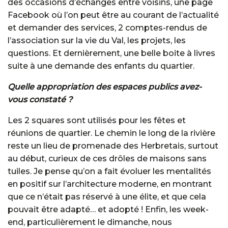
des occasions d’échanges entre voisins, une page
Facebook où l’on peut être au courant de l’actualité
et demander des services, 2 comptes-rendus de
l’association sur la vie du Val, les projets, les
questions. Et dernièrement, une belle boite à livres
suite à une demande des enfants du quartier.
Quelle appropriation des espaces publics avez-
vous constaté ?
Les 2 squares sont utilisés pour les fêtes et
réunions de quartier. Le chemin le long de la rivière
reste un lieu de promenade des Herbretais, surtout
au début, curieux de ces drôles de maisons sans
tuiles. Je pense qu’on a fait évoluer les mentalités
en positif sur l’architecture moderne, en montrant
que ce n’était pas réservé à une élite, et que cela
pouvait être adapté… et adopté ! Enfin, les week-
end, particulièrement le dimanche, nous