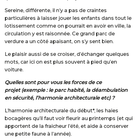
Sereine, différente, il n’y a pas de craintes
particulières à laisser jouer les enfants dans tout le
lotissement comme on pourrait en avoir en ville, la
circulation y est raisonnée. Ce grand parc de
verdure a un côté apaisant, on s’y sent bien.
Le plaisir aussi de se croiser, d’échanger quelques
mots, car ici on est plus souvent à pied qu’en
voiture.
Quelles sont pour vous les forces de ce
projet (exemple : le parc habité, la déambulation
en sécurité, l’harmonie architecturale etc) ?
L’harmonie architecturale du début*, les haies
bocagères qu’il faut voir fleurir au printemps (et qui
apportent de la fraicheur l’été, et aide à conserver
une petite faune à l’année).