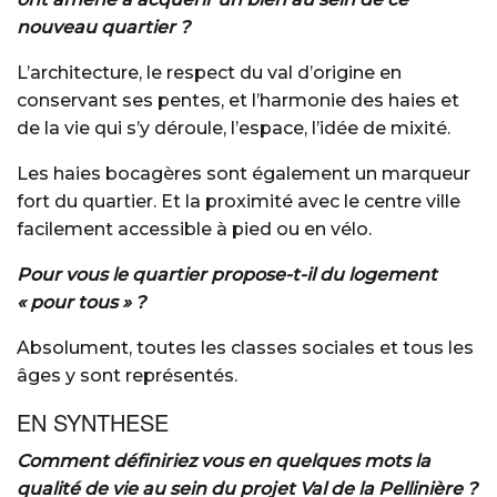
nouveau quartier ?
L’architecture, le respect du val d’origine en
conservant ses pentes, et l’harmonie des haies et
de la vie qui s’y déroule, l’espace, l’idée de mixité.
Les haies bocagères sont également un marqueur
fort du quartier. Et la proximité avec le centre ville
facilement accessible à pied ou en vélo.
Pour vous le quartier propose-t-il du logement
« pour tous » ?
Absolument, toutes les classes sociales et tous les
âges y sont représentés.
EN SYNTHESE
Comment
définiriez vous en quelques mots la
qualité de vie au sein du projet Val de la Pellinière ?