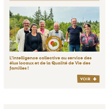
L’intelligence collective au service des
élus locaux et de la Qualité de Vie des
familles !
VOIR